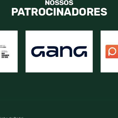
NOSSOS
PATROCINADORES