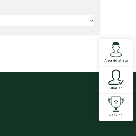
Área do atleta
Filiar-se
Ranking