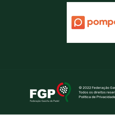
© 2022 Federação Ga
Todos os direitos rese
Política de Privacidad