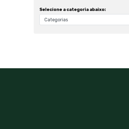
Selecione a categoria abaixo: