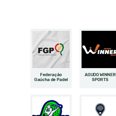
Federação
AGUDO WINNER
Gaúcha de Padel
SPORTS