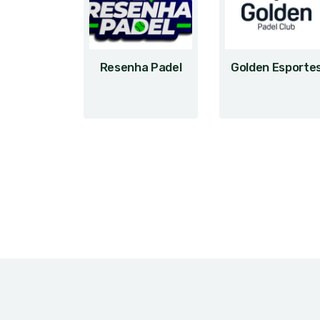
Resenha Padel
Golden Esporte