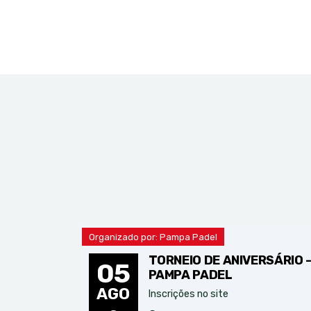
Organizado por: Pampa Padel
TORNEIO DE ANIVERSÁRIO 
05
PAMPA PADEL
AGO
Inscrições no site