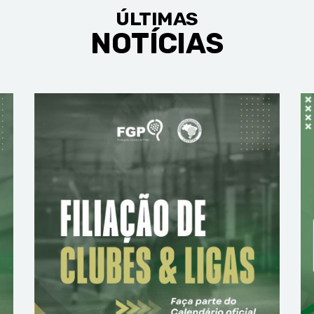
ÚLTIMAS
NOTÍCIAS