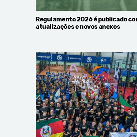
Regulamento 2026 é publicado c
atualizações e novos anexos