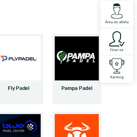
Área do atleta
Filiar-se
Ranking
Fly Padel
Pampa Padel