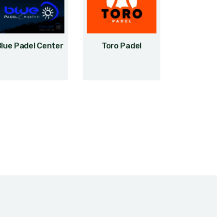
lue Padel Center
Toro Padel