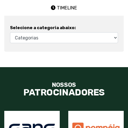
TIMELINE
Selecione a categoria abaixo:
NOSSOS
PATROCINADORES