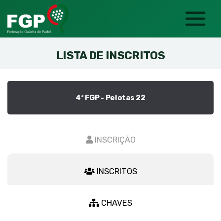
LISTA DE INSCRITOS
4ª FGP - Pelotas 22
INSCRIÇÃO
INSCRITOS
CHAVES