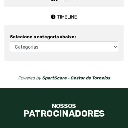
TIMELINE
Selecione a categoria abaixo:
Powered by
SportScore - Gestor de Torneios
NOSSOS
PATROCINADORES