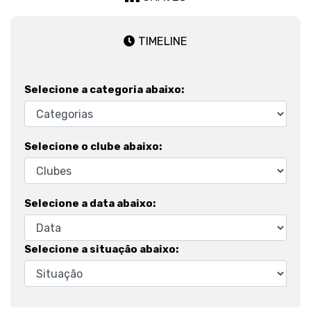
TIMELINE
Selecione a categoria abaixo:
Selecione o clube abaixo:
Selecione a data abaixo:
Selecione a situação abaixo: