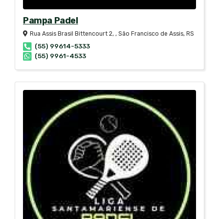
Pampa Padel
Rua Assis Brasil Bittencourt 2, , São Francisco de Assis, RS
(55) 99614-5333
(55) 9961-4533