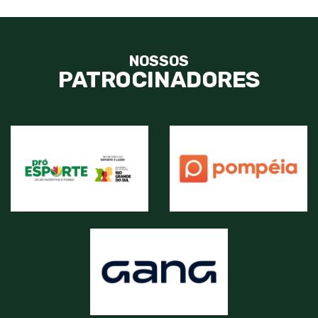
NOSSOS
PATROCINADORES