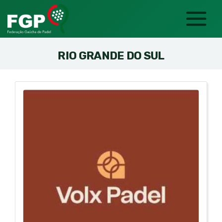
RIO GRANDE DO SUL