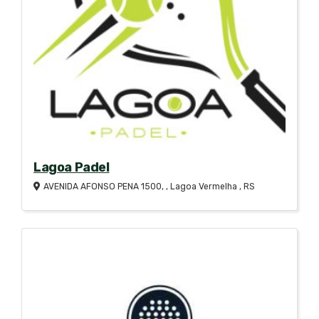
Lagoa Padel
AVENIDA AFONSO PENA 1500, , Lagoa Vermelha , RS