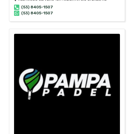
(53) 8405-1507
(53) 8405-1507