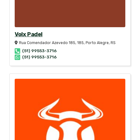
Volx Padel
Rua Comendador Azevedo 185, 185, Porto Alegre, RS
(51) 99553-3716
(51) 99553-3716