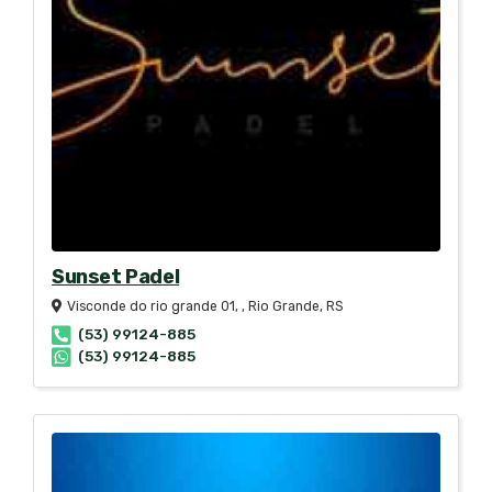
Sunset Padel
Visconde do rio grande 01, , Rio Grande, RS
(53) 99124-885
(53) 99124-885