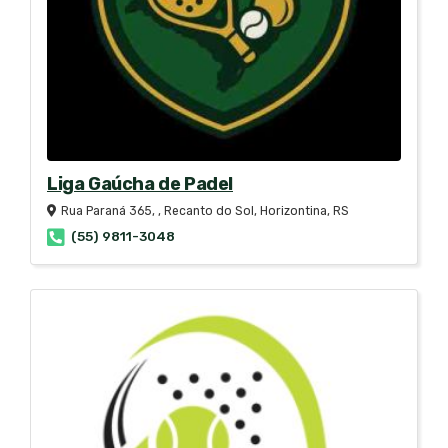
Liga Gaúcha de Padel
Rua Paraná 365, , Recanto do Sol, Horizontina, RS
(55) 9811-3048