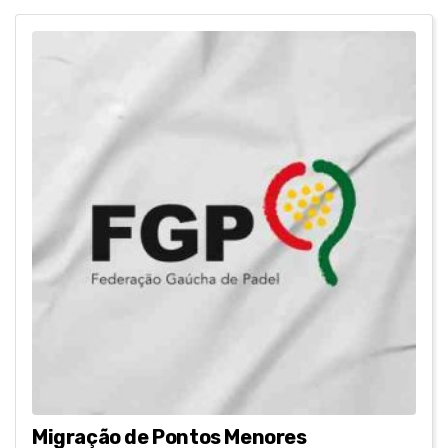
Migração de Pontos Menores