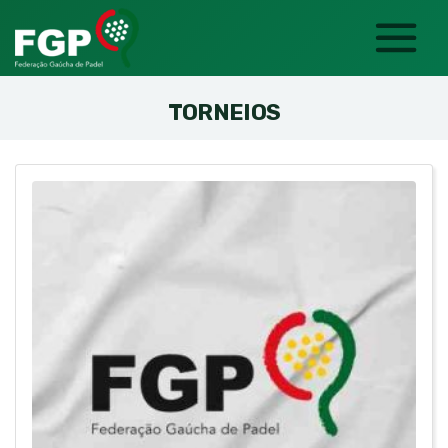
TORNEIOS