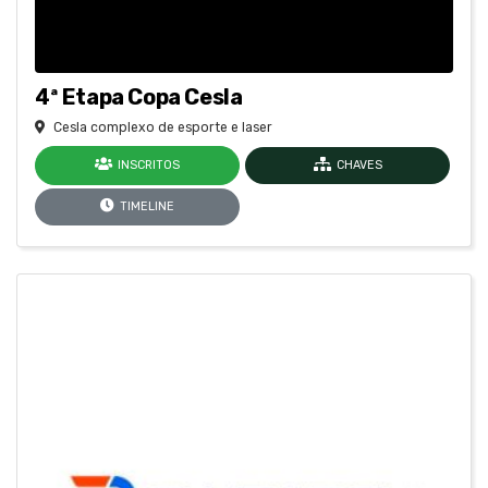
4ª Etapa Copa Cesla
Cesla complexo de esporte e laser
INSCRITOS
CHAVES
TIMELINE