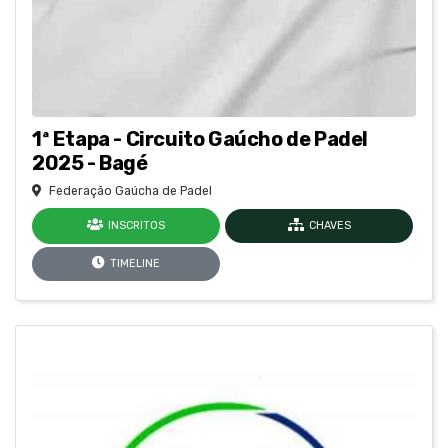
1ª Etapa - Circuito Gaúcho de Padel
2025 - Bagé
Federação Gaúcha de Padel
INSCRITOS
CHAVES
TIMELINE