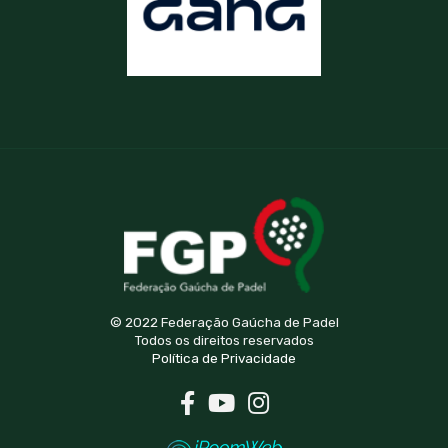
© 2022 Federação Gaúcha de Padel
Todos os direitos reservados
Política de Privacidade