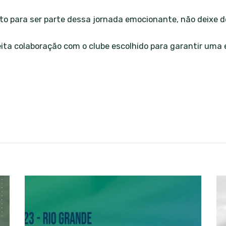
to para ser parte dessa jornada emocionante, não deixe de
ta colaboração com o clube escolhido para garantir uma 