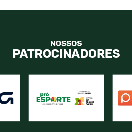
NOSSOS
PATROCINADORES