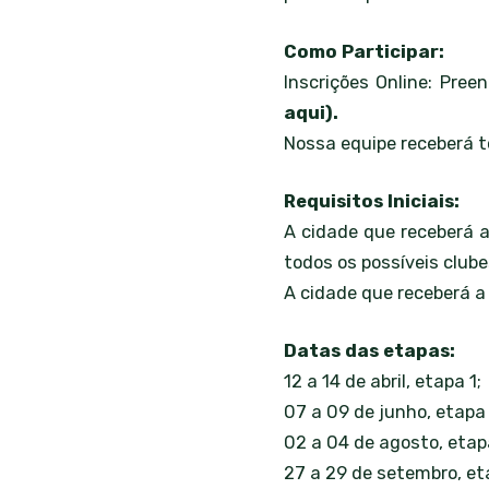
Como Participar:
Inscrições Online: Pree
aqui).
Nossa equipe receberá t
Requisitos Iniciais:
A cidade que receberá a
todos os possíveis clube
A cidade que receberá a
Datas das etapas:
12 a 14 de abril, etapa 1;
07 a 09 de junho, etapa 
02 a 04 de agosto, etap
27 a 29 de setembro, et