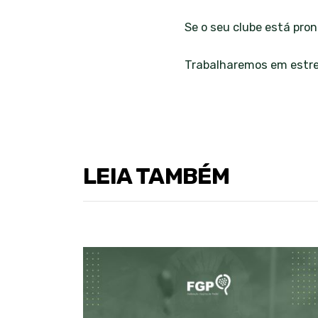
Se o seu clube está pron
Trabalharemos em estrei
LEIA TAMBÉM