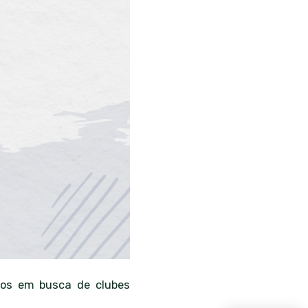
mos em busca de clubes