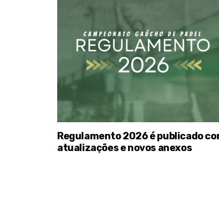
Regulamento 2026 é publicado c
atualizações e novos anexos