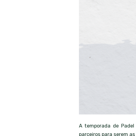
A temporada de Padel 
parceiros para serem a