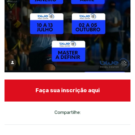
Faça sua inscrição aqui
Compartilhe: