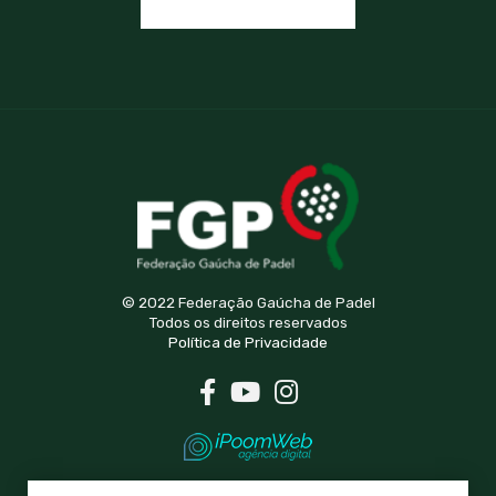
© 2022 Federação Gaúcha de Padel
Todos os direitos reservados
Política de Privacidade