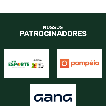
NOSSOS
PATROCINADORES